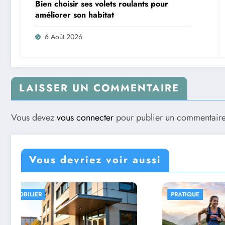
Bien choisir ses volets roulants pour
améliorer son habitat
6 Août 2026
LAISSER UN COMMENTAIRE
Vous devez
vous connecter
pour publier un commentaire
Vous devriez voir aussi
PRATIQUE