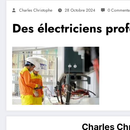
Charles Christophe
28 Octobre 2024
0 Commentai
Des électriciens pro
Charles Ch