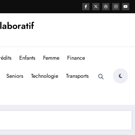
laboratif
édits
Enfants
Femme
Finance
Seniors
Technologie
Transports