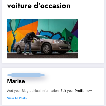
voiture d’occasion
Marise
Add your Biographical Information.
Edit your Profile
now.
View All Posts