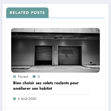
RELATED POSTS
Florent
0
Bien choisir ses volets roulants pour
améliorer son habitat
6 Août 2026