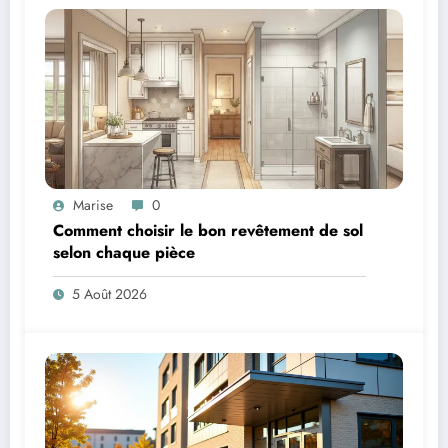
Marise
0
Comment choisir le bon revêtement de sol
selon chaque pièce
5 Août 2026