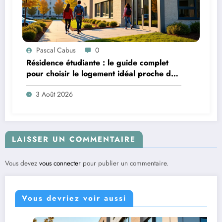
Pascal Cabus
0
Résidence étudiante : le guide complet
pour choisir le logement idéal proche de
son campus
3 Août 2026
LAISSER UN COMMENTAIRE
Vous devez
vous connecter
pour publier un commentaire.
Vous devriez voir aussi