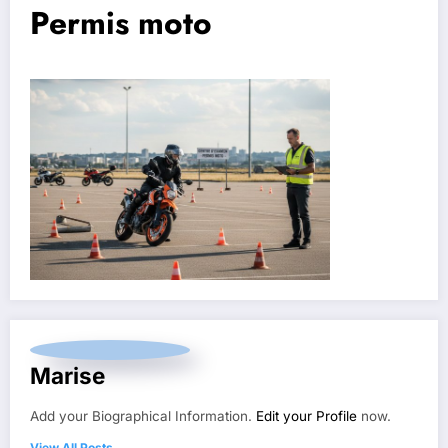
Permis moto
Marise
Add your Biographical Information.
Edit your Profile
now.
View All Posts