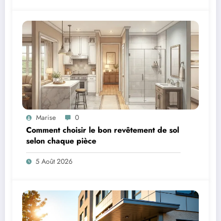
Marise
0
Comment choisir le bon revêtement de sol
selon chaque pièce
5 Août 2026