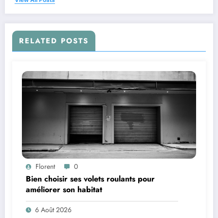
RELATED POSTS
Florent
0
Bien choisir ses volets roulants pour
améliorer son habitat
6 Août 2026