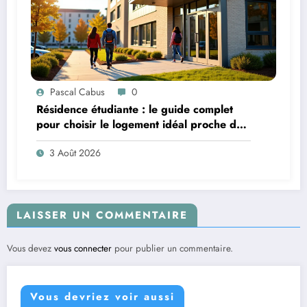
Pascal Cabus
0
Résidence étudiante : le guide complet
pour choisir le logement idéal proche de
son campus
3 Août 2026
LAISSER UN COMMENTAIRE
Vous devez
vous connecter
pour publier un commentaire.
Vous devriez voir aussi