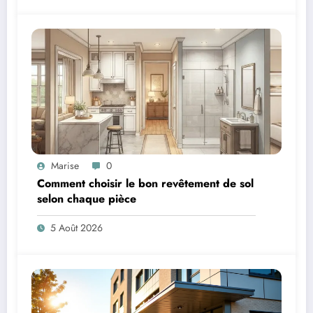
Marise
0
Comment choisir le bon revêtement de sol
selon chaque pièce
5 Août 2026