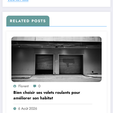
RELATED POSTS
Florent
0
Bien choisir ses volets roulants pour
améliorer son habitat
6 Août 2026