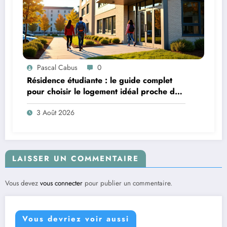
Pascal Cabus
0
Résidence étudiante : le guide complet
pour choisir le logement idéal proche de
son campus
3 Août 2026
LAISSER UN COMMENTAIRE
Vous devez
vous connecter
pour publier un commentaire.
Vous devriez voir aussi