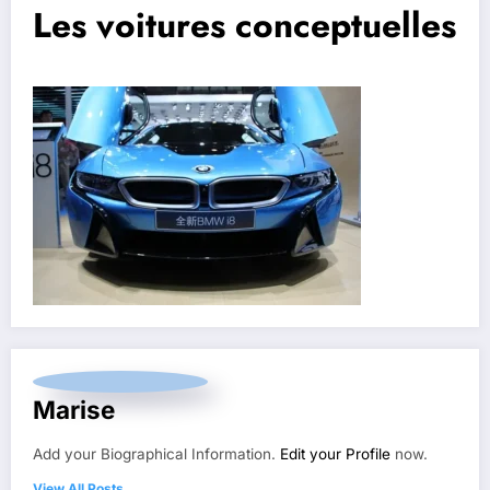
Les voitures conceptuelles
Marise
Add your Biographical Information.
Edit your Profile
now.
View All Posts