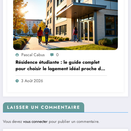
Pascal Cabus
0
Résidence étudiante : le guide complet
pour choisir le logement idéal proche de
son campus
3 Août 2026
LAISSER UN COMMENTAIRE
Vous devez
vous connecter
pour publier un commentaire.