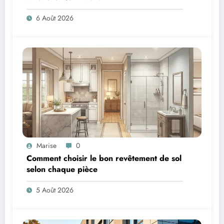
6 Août 2026
Marise
0
Comment choisir le bon revêtement de sol
selon chaque pièce
5 Août 2026