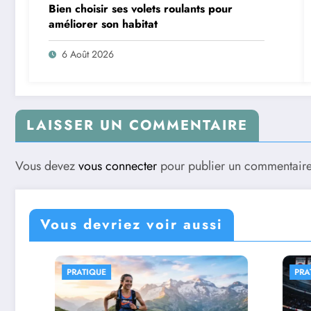
Bien choisir ses volets roulants pour
améliorer son habitat
6 Août 2026
LAISSER UN COMMENTAIRE
Vous devez
vous connecter
pour publier un commentaire
Vous devriez voir aussi
PRATIQUE
PRATIQUE