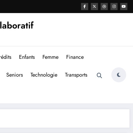
laboratif
édits
Enfants
Femme
Finance
Seniors
Technologie
Transports