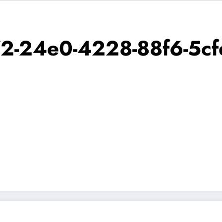
2-24e0-4228-88f6-5cf