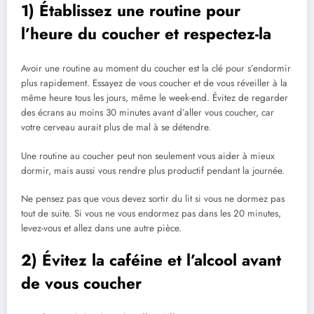
1) Établissez une routine pour
l’heure du coucher et respectez-la
Avoir une routine au moment du coucher est la clé pour s’endormir
plus rapidement. Essayez de vous coucher et de vous réveiller à la
même heure tous les jours, même le week-end. Évitez de regarder
des écrans au moins 30 minutes avant d’aller vous coucher, car
votre cerveau aurait plus de mal à se détendre.
Une routine au coucher peut non seulement vous aider à mieux
dormir, mais aussi vous rendre plus productif pendant la journée.
Ne pensez pas que vous devez sortir du lit si vous ne dormez pas
tout de suite. Si vous ne vous endormez pas dans les 20 minutes,
levez-vous et allez dans une autre pièce.
2) Évitez la caféine et l’alcool avant
de vous coucher