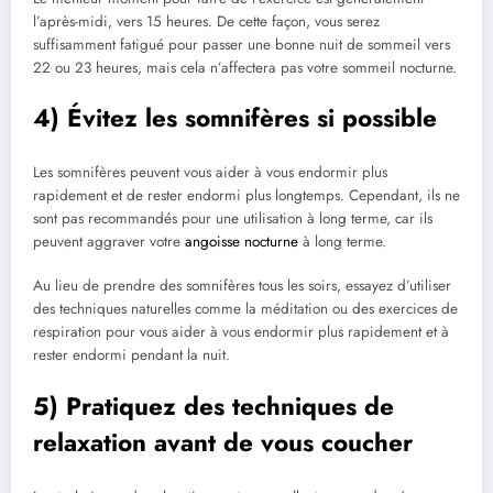
l’après-midi, vers 15 heures. De cette façon, vous serez
suffisamment fatigué pour passer une bonne nuit de sommeil vers
22 ou 23 heures, mais cela n’affectera pas votre sommeil nocturne.
4) Évitez les somnifères si possible
Les somnifères peuvent vous aider à vous endormir plus
rapidement et de rester endormi plus longtemps. Cependant, ils ne
sont pas recommandés pour une utilisation à long terme, car ils
peuvent aggraver votre
angoisse nocturne
à long terme.
Au lieu de prendre des somnifères tous les soirs, essayez d’utiliser
des techniques naturelles comme la méditation ou des exercices de
respiration pour vous aider à vous endormir plus rapidement et à
rester endormi pendant la nuit.
5) Pratiquez des techniques de
relaxation avant de vous coucher