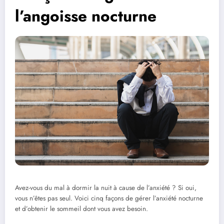
l’angoisse nocturne
Avez-vous du mal à dormir la nuit à cause de l’anxiété ? Si oui,
vous n’êtes pas seul. Voici cinq façons de gérer l’anxiété nocturne
et d’obtenir le sommeil dont vous avez besoin.