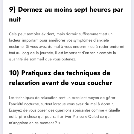
9) Dormez au moins sept heures par
nuit
Cela peut sembler évident, mais dormir suffisamment est un
facteur important pour améliorer vos symptômes d’anxiété
nocturne. Si vous avez du mal à vous endormir ou à rester endormi
tout au long de la journée, il est important d’en tenir compte la
quantité de sommeil que vous obtenez.
10) Pratiquez des techniques de
relaxation avant de vous coucher
Les techniques de relaxation sont un excellent moyen de gérer
l’anxiété nocturne, surtout lorsque vous avez du mal à dormir.
Essayez de vous poser des questions apaisantes comme « Quelle
est la pire chose qui pourrait arriver ? » ou « Qu’est-ce qui
m’angoisse en ce moment ? »