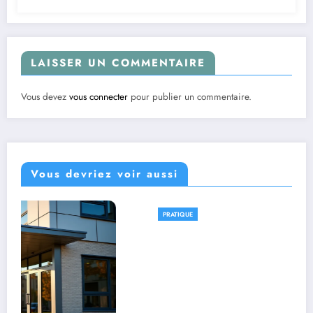
LAISSER UN COMMENTAIRE
Vous devez
vous connecter
pour publier un commentaire.
Vous devriez voir aussi
PRATIQUE