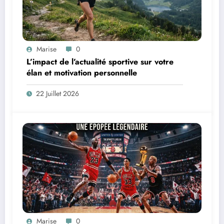
Marise
0
L’impact de l’actualité sportive sur votre
élan et motivation personnelle
22 Juillet 2026
Marise
0