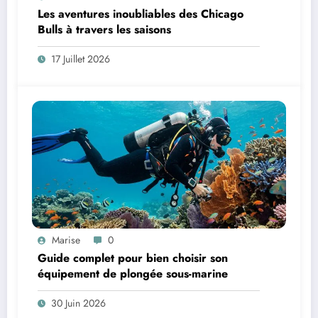
Les aventures inoubliables des Chicago
Bulls à travers les saisons
17 Juillet 2026
Marise
0
Guide complet pour bien choisir son
équipement de plongée sous-marine
30 Juin 2026