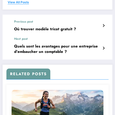
View All Posts
Previous post
Où trouver modèle tricot gratuit ?
Next post
Quels sont les avantages pour une entreprise
d’embaucher un comptable ?
RELATED POSTS