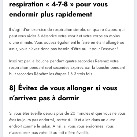
respiration « 4-7-8 » pour vous
endormir plus rapidement
Il s’agit d’un exercice de respiration simple, en quatre étapes, qui
peut vous aider à détendre votre esprit et votre corps en moins
d’une minute. Vous pouvez également le faire en étant allongé ou
assis, vous n’avez donc pas besoin d’être au lit pour l’essayer !
Inspirez par la bouche pendant quatre secondes Retenez votre
respiration pendant sept secondes Expirez par la bouche pendant
huit secondes Répétez les étapes 1 à 3 trois fois
8) Évitez de vous allonger si vous
n’arrivez pas à dormir
Si vous êtes éveillé depuis plus de 20 minutes et que vous ne vous
êtes toujours pas endormi, sortez du lit et allez dans un autre
endroit comme le salon. Ainsi, si vous vous endormez, vous
n’associerez pas votre lit au fait d’être éveillé.