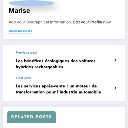
Marise
Add your Biographical Information.
Edit your Profile
now.
View All Posts
Previous post
Les bénéfices écologiques des voitures
hybrides rechargeables
Next post
Les services après-vente : un moteur de
transformation pour l’industrie automobile
RELATED POSTS