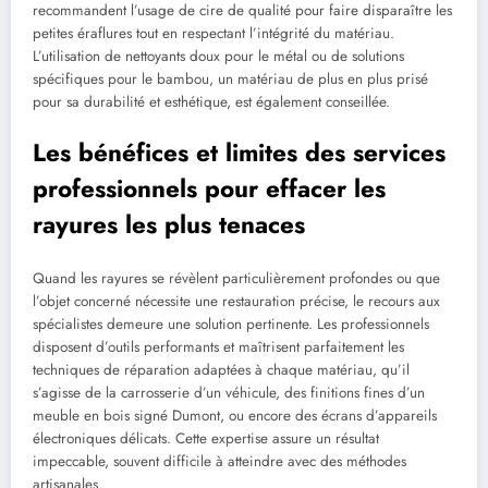
recommandent l’usage de cire de qualité pour faire disparaître les
petites éraflures tout en respectant l’intégrité du matériau.
L’utilisation de nettoyants doux pour le métal ou de solutions
spécifiques pour le bambou, un matériau de plus en plus prisé
pour sa durabilité et esthétique, est également conseillée.
Les bénéfices et limites des services
professionnels pour effacer les
rayures les plus tenaces
Quand les rayures se révèlent particulièrement profondes ou que
l’objet concerné nécessite une restauration précise, le recours aux
spécialistes demeure une solution pertinente. Les professionnels
disposent d’outils performants et maîtrisent parfaitement les
techniques de réparation adaptées à chaque matériau, qu’il
s’agisse de la carrosserie d’un véhicule, des finitions fines d’un
meuble en bois signé Dumont, ou encore des écrans d’appareils
électroniques délicats. Cette expertise assure un résultat
impeccable, souvent difficile à atteindre avec des méthodes
artisanales.