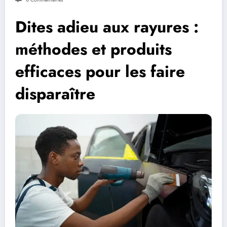
Dites adieu aux rayures :
méthodes et produits
efficaces pour les faire
disparaître