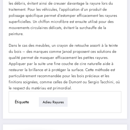
les débris, évitant ainsi de creuser davantage la rayure lors du
traitement. Pour les véhicules, l’application d’un produit de
polissage spécifique permet d’estomper efficacement les rayures
superficielles. Un chiffon microfibre est ensuite utilisé pour des
mouvements circulaires délicats, évitant la surchauffe de la
peinture.
Dans le cas des meubles, un crayon de retouche assorti à la teinte
du bois – des marques comme Janod proposent ces solutions de
qualité permet de masquer efficacement les petites rayures.
Appliquer par la suite une fine couche de cire naturelle aide à
restaurer la brillance et à protéger la surface. Cette méthode est
particulièrement recommandée pour les bois précieux et les
finitions soignées, comme celles de Dumont ou Sergio Tacchini, où
le respect du matériau est primordial.
Étiquette
Adieu Rayures