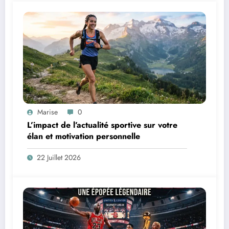
Marise
0
L’impact de l’actualité sportive sur votre
élan et motivation personnelle
22 Juillet 2026