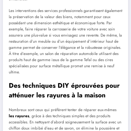
Les interventions des services professionnels garantissent également
la préservation de la valeur des biens, notamment pour ceux
possédant une dimension esthétique et économique forte. Par
exemple, faire réparer la carrosserie de votre voiture avec soin
assurera une plus-value si vous envisagez une revente. De même, la
restauration d’un meuble ou d’un équipement d’intérieur haut de
gamme permet de conserver l’élégance et la robustesse originales.
À titre d’exemple, un salon de réparation automobile utilisant des
produits haut de gamme issus de la gamme Tefal ou des cires
spécialisées pour surface métallique promet une remise à neuf
ultime.
Des techniques DIY éprouvées pour
atténuer les rayures à la maison
Nombreux sont ceux qui préfèrent tenter de réparer eux-mêmes
les rayures
, grâce à des techniques simples et des produits
accessibles. En nettoyant d’abord soigneusement la surface avec un
chiffon doux imbibé d’eau et de savon, on élimine la poussière et