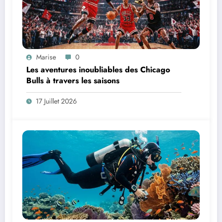
Marise
0
Les aventures inoubliables des Chicago
Bulls à travers les saisons
17 Juillet 2026