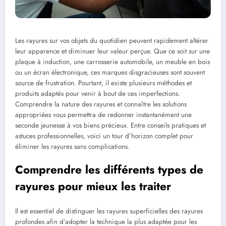
Les rayures sur vos objets du quotidien peuvent rapidement altérer
leur apparence et diminuer leur valeur perçue. Que ce soit sur une
plaque à induction, une carrosserie automobile, un meuble en bois
ou un écran électronique, ces marques disgracieuses sont souvent
source de frustration. Pourtant, il existe plusieurs méthodes et
produits adaptés pour venir à bout de ces imperfections.
Comprendre la nature des rayures et connaître les solutions
appropriées vous permettra de redonner instantanément une
seconde jeunesse à vos biens précieux. Entre conseils pratiques et
astuces professionnelles, voici un tour d’horizon complet pour
éliminer les rayures sans complications.
Comprendre les différents types de
rayures pour mieux les traiter
Il est essentiel de distinguer les rayures superficielles des rayures
profondes afin d’adopter la technique la plus adaptée pour les