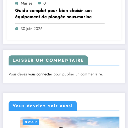
Marise
0
Guide complet pour bien choisir son
équipement de plongée sous-marine
30 Juin 2026
LAISSER UN COMMENTAIRE
Vous devez
vous connecter
pour publier un commentaire.
Vous devriez voir aussi
PRATIQUE