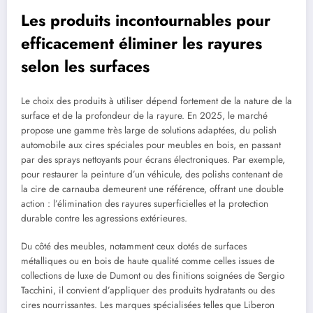
Les produits incontournables pour
efficacement éliminer les rayures
selon les surfaces
Le choix des produits à utiliser dépend fortement de la nature de la
surface et de la profondeur de la rayure. En 2025, le marché
propose une gamme très large de solutions adaptées, du polish
automobile aux cires spéciales pour meubles en bois, en passant
par des sprays nettoyants pour écrans électroniques. Par exemple,
pour restaurer la peinture d’un véhicule, des polishs contenant de
la cire de carnauba demeurent une référence, offrant une double
action : l’élimination des rayures superficielles et la protection
durable contre les agressions extérieures.
Du côté des meubles, notamment ceux dotés de surfaces
métalliques ou en bois de haute qualité comme celles issues de
collections de luxe de Dumont ou des finitions soignées de Sergio
Tacchini, il convient d’appliquer des produits hydratants ou des
cires nourrissantes. Les marques spécialisées telles que Liberon