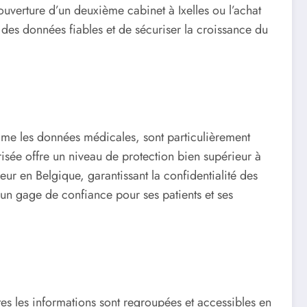
’ouverture d’un deuxième cabinet à Ixelles ou l’achat
es données fiables et de sécuriser la croissance du
mme les données médicales, sont particulièrement
urisée offre un niveau de protection bien supérieur à
r en Belgique, garantissant la confidentialité des
 un gage de confiance pour ses patients et ses
es les informations sont regroupées et accessibles en