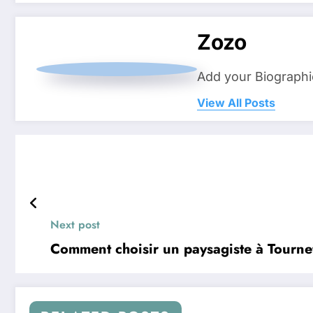
Zozo
Add your Biographi
View All Posts
Next post
Comment choisir un paysagiste à Tournef