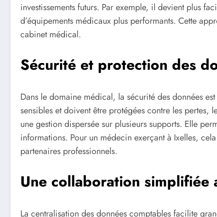
investissements futurs. Par exemple, il devient plus fa
d’équipements médicaux plus performants. Cette appro
cabinet médical.
Sécurité et protection des d
Dans le domaine médical, la sécurité des données est
sensibles et doivent être protégées contre les pertes, 
une gestion dispersée sur plusieurs supports. Elle pe
informations. Pour un médecin exerçant à Ixelles, cela
partenaires professionnels.
Une collaboration simplifiée
La centralisation des données comptables facilite gran