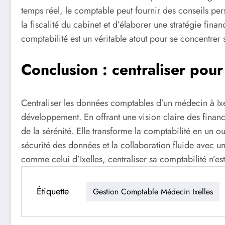
temps réel, le comptable peut fournir des conseils per
la fiscalité du cabinet et d’élaborer une stratégie fina
comptabilité est un véritable atout pour se concentrer 
Conclusion : centraliser pou
Centraliser les données comptables d’un médecin à Ixel
développement. En offrant une vision claire des financ
de la sérénité. Elle transforme la comptabilité en un ou
sécurité des données et la collaboration fluide avec u
comme celui d’Ixelles, centraliser sa comptabilité n’e
Étiquette
Gestion Comptable Médecin Ixelles