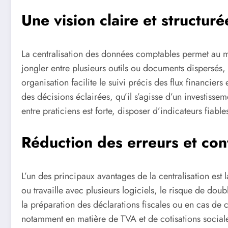
Une vision claire et structur
La centralisation des données comptables permet au mé
jongler entre plusieurs outils ou documents dispersés,
organisation facilite le suivi précis des flux financier
des décisions éclairées, qu’il s’agisse d’un investiss
entre praticiens est forte, disposer d’indicateurs fiable
Réduction des erreurs et conf
L’un des principaux avantages de la centralisation est
ou travaille avec plusieurs logiciels, le risque de do
la préparation des déclarations fiscales ou en cas de c
notamment en matière de TVA et de cotisations sociales