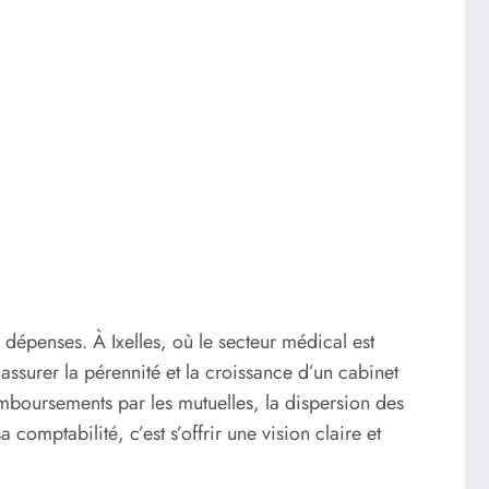
dépenses. À Ixelles, où le secteur médical est
assurer la pérennité et la croissance d’un cabinet
remboursements par les mutuelles, la dispersion des
omptabilité, c’est s’offrir une vision claire et