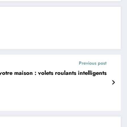
Previous post
otre maison : volets roulants intelligents