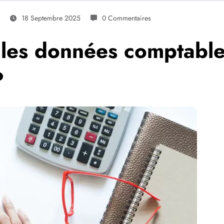
18 Septembre 2025
0 Commentaires
r les données comptabl
?