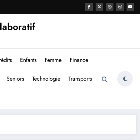
laboratif
édits
Enfants
Femme
Finance
Seniors
Technologie
Transports