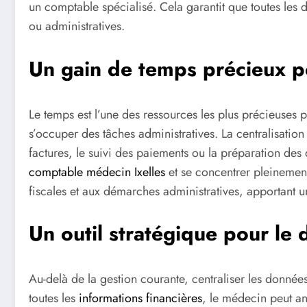
un comptable spécialisé. Cela garantit que toutes les 
ou administratives.
Un gain de temps précieux p
Le temps est l’une des ressources les plus précieuses p
s’occuper des tâches administratives. La centralisat
factures, le suivi des paiements ou la préparation des
comptable médecin Ixelles
et se concentrer pleinement
fiscales et aux démarches administratives, apportant un
Un outil stratégique pour l
Au-delà de la gestion courante, centraliser les donnée
toutes les
informations financières
, le médecin peut an