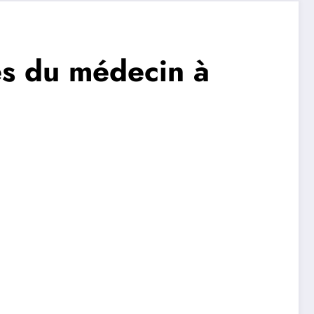
es du médecin à