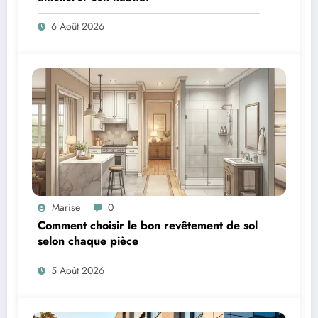
6 Août 2026
Marise
0
Comment choisir le bon revêtement de sol
selon chaque pièce
5 Août 2026