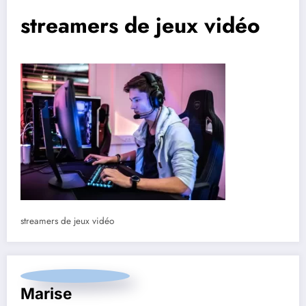
streamers de jeux vidéo
streamers de jeux vidéo
Marise