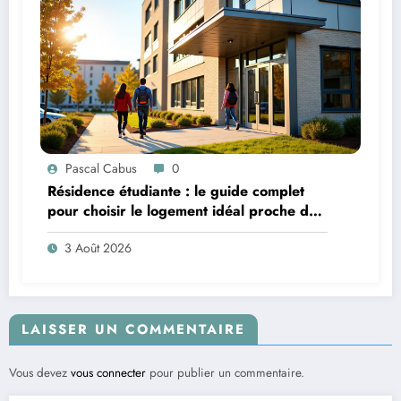
Pascal Cabus
0
Résidence étudiante : le guide complet
pour choisir le logement idéal proche de
son campus
3 Août 2026
LAISSER UN COMMENTAIRE
Vous devez
vous connecter
pour publier un commentaire.