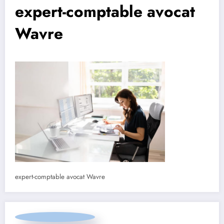
expert-comptable avocat
Wavre
expert-comptable avocat Wavre