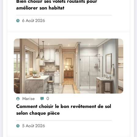
Bien choisir ses volets roulants pour
améliorer son habitat
6 Août 2026
Marise
0
Comment choisir le bon revêtement de sol
selon chaque pièce
5 Août 2026