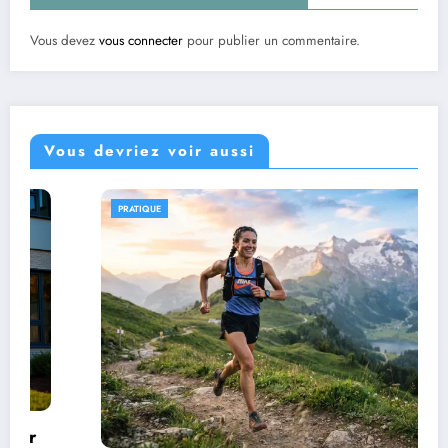
Vous devez
vous connecter
pour publier un commentaire.
Vous devriez voir aussi
PRATIQUE