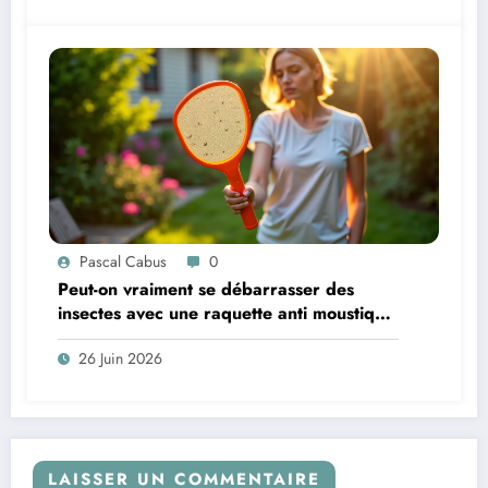
Pascal Cabus
0
Peut-on vraiment se débarrasser des
insectes avec une raquette anti moustique
?
26 Juin 2026
LAISSER UN COMMENTAIRE