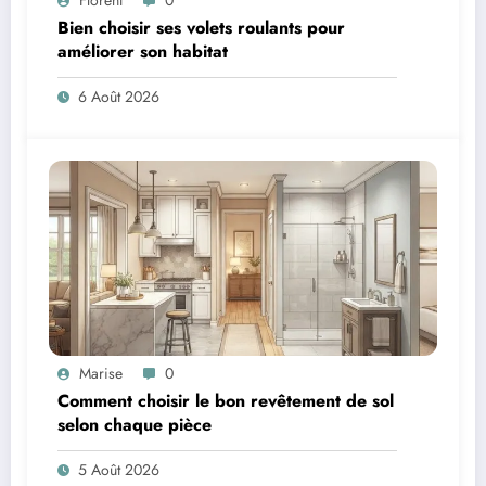
Bien choisir ses volets roulants pour
améliorer son habitat
6 Août 2026
Marise
0
Comment choisir le bon revêtement de sol
selon chaque pièce
5 Août 2026