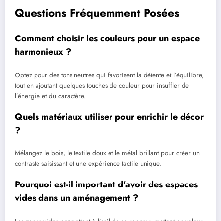
Questions Fréquemment Posées
Comment choisir les couleurs pour un espace
harmonieux ?
Optez pour des tons neutres qui favorisent la détente et l’équilibre,
tout en ajoutant quelques touches de couleur pour insuffler de
l’énergie et du caractère.
Quels matériaux utiliser pour enrichir le décor
?
Mélangez le bois, le textile doux et le métal brillant pour créer un
contraste saisissant et une expérience tactile unique.
Pourquoi est-il important d’avoir des espaces
vides dans un aménagement ?