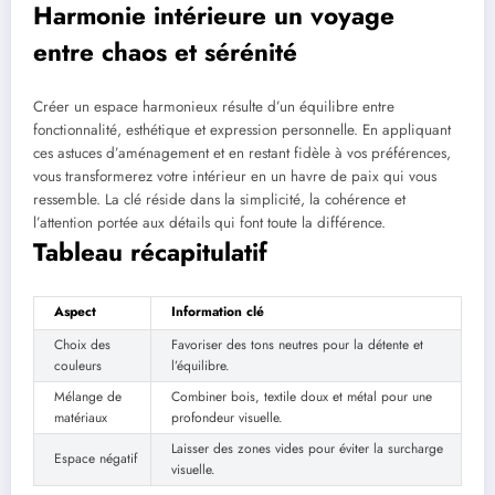
Harmonie intérieure un voyage
entre chaos et sérénité
Créer un espace harmonieux résulte d’un équilibre entre
fonctionnalité, esthétique et expression personnelle. En appliquant
ces astuces d’aménagement et en restant fidèle à vos préférences,
vous transformerez votre intérieur en un havre de paix qui vous
ressemble. La clé réside dans la simplicité, la cohérence et
l’attention portée aux détails qui font toute la différence.
Tableau récapitulatif
Aspect
Information clé
Choix des
Favoriser des tons neutres pour la détente et
couleurs
l’équilibre.
Mélange de
Combiner bois, textile doux et métal pour une
matériaux
profondeur visuelle.
Laisser des zones vides pour éviter la surcharge
Espace négatif
visuelle.