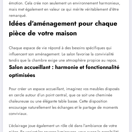
émotion. Cela crée non seulement un environnement harmonieux,
mais met également en valeur ce qui mérite véritablement d’être
remarqué.
Idées d’aménagement pour chaque
pièce de votre maison
Chaque espace de vie répond à des besoins spécifiques qui
influencent son aménagement. Le salon favorise la convivialité
tandis que la chambre exige une atmosphère propice au repos.
Salon accueillant : harmonie et fonctionnalité
optimisées
Pour créer un espace accueillant, imaginez vos meubles disposés
en cercle autour d’un point central, que ce soit une cheminée
chaleureuse ou une élégante table basse. Cette disposition
encourage naturellement les échanges et le partage de moments
conviviaux.
L’éclairage joue également un rôle clé dans l’ambiance de votre
pièce. En variant les sources lumineuses, vous aurez la possibilité