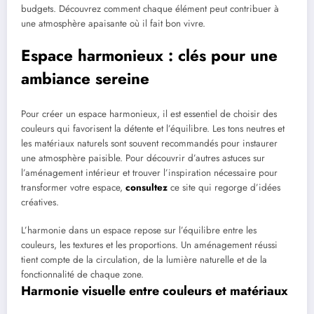
budgets. Découvrez comment chaque élément peut contribuer à
une atmosphère apaisante où il fait bon vivre.
Espace harmonieux : clés pour une
ambiance sereine
Pour créer un espace harmonieux, il est essentiel de choisir des
couleurs qui favorisent la détente et l’équilibre. Les tons neutres et
les matériaux naturels sont souvent recommandés pour instaurer
une atmosphère paisible. Pour découvrir d’autres astuces sur
l’aménagement intérieur et trouver l’inspiration nécessaire pour
transformer votre espace,
consultez
ce site qui regorge d’idées
créatives.
L’harmonie dans un espace repose sur l’équilibre entre les
couleurs, les textures et les proportions. Un aménagement réussi
tient compte de la circulation, de la lumière naturelle et de la
fonctionnalité de chaque zone.
Harmonie visuelle entre couleurs et matériaux