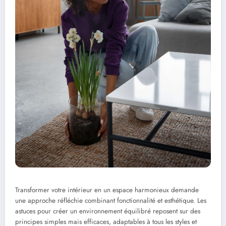
Transformer votre intérieur en un espace harmonieux demande
une approche réfléchie combinant fonctionnalité et esthétique. Les
astuces pour créer un environnement équilibré reposent sur des
principes simples mais efficaces, adaptables à tous les styles et