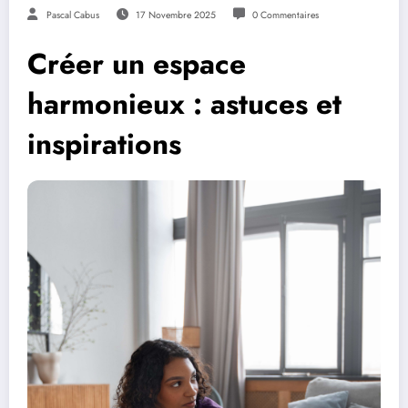
Pascal Cabus
17 Novembre 2025
0 Commentaires
Créer un espace
harmonieux : astuces et
inspirations