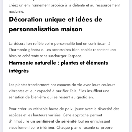
créez un environnement propice à la détente et au ressourcement
nocturne.
Décoration unique et idées de
personnalisation maison
La décoration reflète votre personnalité tout en contribuant à
l’harmonie générale. Les accessoires bien choisis racontent une
histoire cohérente sans surcharger l’espace.
Harmonie naturelle : plantes et éléments
intégrés
Les plantes transforment nos espaces de vie avec leurs couleurs
vibrantes et leur capacité à purifier l’air. Elles insufflent une
sensation de bien-être qui se ressent au quotidien.
Pour créer un véritable havre de paix, jouez avec la diversité des
espèces et les hauteurs variées. Cette approche permet
d’introduire
un sentiment de sérénité
tout en enrichissant
visuellement votre intérieur. Chaque plante raconte sa propre