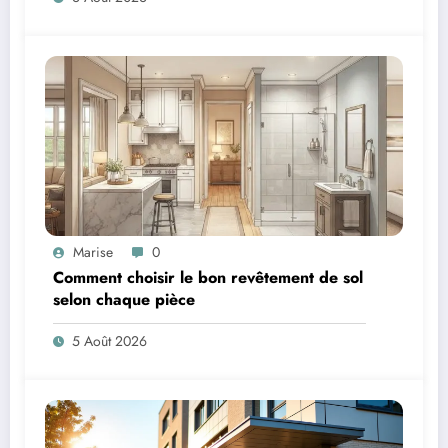
Marise
0
Comment choisir le bon revêtement de sol
selon chaque pièce
5 Août 2026