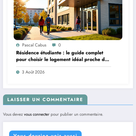
Pascal Cabus
0
Résidence étudiante : le guide complet
pour choisir le logement idéal proche de
son campus
3 Août 2026
LAISSER UN COMMENTAIRE
Vous devez
vous connecter
pour publier un commentaire.
Vous devriez voir aussi