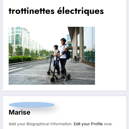
trottinettes électriques
Marise
Add your Biographical Information.
Edit your Profile
now.