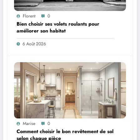
Florent
0
Bien choisir ses volets roulants pour
améliorer son habitat
6 Août 2026
Marise
0
Comment choisir le bon revêtement de sol
selon chaque pièce