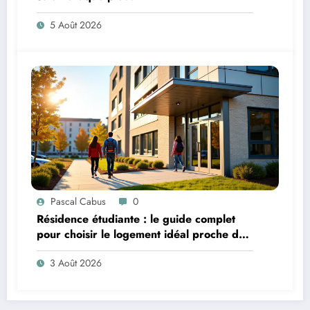
5 Août 2026
Pascal Cabus
0
Résidence étudiante : le guide complet
pour choisir le logement idéal proche de
son campus
3 Août 2026