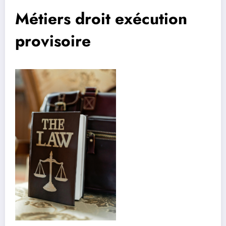
Métiers droit exécution
provisoire