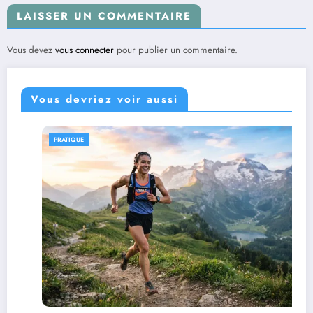
LAISSER UN COMMENTAIRE
Vous devez
vous connecter
pour publier un commentaire.
Vous devriez voir aussi
PRATIQUE