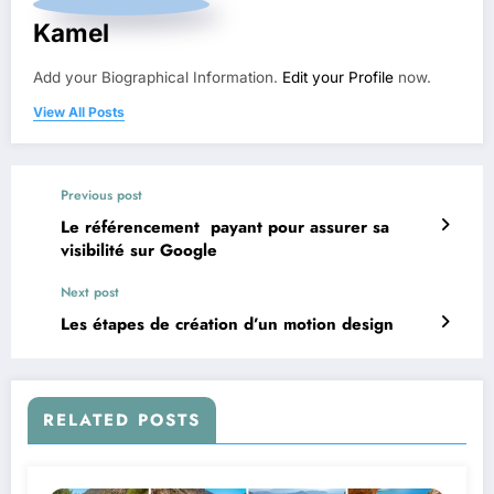
Kamel
Add your Biographical Information.
Edit your Profile
now.
View All Posts
Previous post
Le référencement payant pour assurer sa
visibilité sur Google
Next post
Les étapes de création d’un motion design
RELATED POSTS