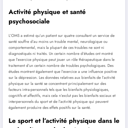
Activité physique et santé
psychosociale
L’OMS a estimé qu’un patient sur quatre consultant un service de
santé souffre d’au moins un trouble mental, neurologique ou
comportemental, mais la plupart de ces troubles ne sont ni
diagnostiqués ni traités. Un certain nombre d’études ont montré
que l’exercice physique peut jouer un rôle thérapeutique dans le
traitement d’un certain nombre de troubles psychologiques. Des
études montrent également que l’exercice a une influence positive
sur la dépression. Les données relatives aux bienfaits de l’activité
physique sur la santé se concentrent principalement sur des
facteurs intra-personnels tels que les bienfaits physiologiques,
cognitifs et affectifs, mais cela n’exclut pas les bienfaits sociaux et
interpersonnels du sport et de l’activité physique qui peuvent
également produire des effets positifs sur la santé.
Le sport et l’activité physique dans le