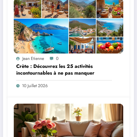
Jean Etienne
0
Crète : Découvrez les 25 activités
incontournables à ne pas manquer
10 Juillet 2026