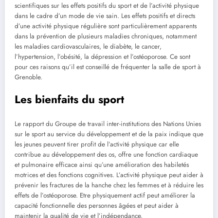
scientifiques sur les effets positifs du sport et de l’activité physique
dans le cadre d’un mode de vie sain.
Les effets positifs et directs
d’une activité physique régulière sont particulièrement apparents
dans la prévention de plusieurs maladies chroniques, notamment
les maladies cardiovasculaires, le diabète, le cancer,
l’hypertension, l’obésité, la dépression et l’ostéoporose. Ce sont
pour ces raisons qu’il est conseillé de fréquenter la salle de sport à
Grenoble.
Les bienfaits du sport
Le rapport du Groupe de travail inter-institutions des Nations Unies
sur le sport au service du développement et de la paix indique que
les jeunes peuvent tirer profit de l’activité physique car elle
contribue au développement des os, offre une fonction cardiaque
et pulmonaire efficace ainsi qu’une amélioration des habiletés
motrices et des fonctions cognitives. L’activité physique peut aider à
prévenir les fractures de la hanche chez les femmes et à réduire les
effets de l’ostéoporose. Etre physiquement actif peut améliorer la
capacité fonctionnelle des personnes âgées et peut aider à
maintenir la qualité de vie et l’indépendance.