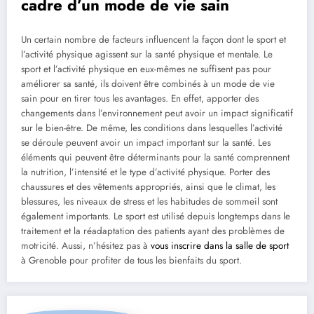
cadre d’un mode de vie sain
Un certain nombre de facteurs influencent la façon dont le sport et
l’activité physique agissent sur la santé physique et mentale. Le
sport et l’activité physique en eux-mêmes ne suffisent pas pour
améliorer sa santé, ils doivent être combinés à un mode de vie
sain pour en tirer tous les avantages. En effet, apporter des
changements dans l’environnement peut avoir un impact significatif
sur le bien-être. De même, les conditions dans lesquelles l’activité
se déroule peuvent avoir un impact important sur la santé. Les
éléments qui peuvent être déterminants pour la santé comprennent
la nutrition, l’intensité et le type d’activité physique. Porter des
chaussures et des vêtements appropriés, ainsi que le climat, les
blessures, les niveaux de stress et les habitudes de sommeil sont
également importants. Le sport est utilisé depuis longtemps dans le
traitement et la réadaptation des patients ayant des problèmes de
motricité. Aussi, n’hésitez pas à
vous inscrire dans la salle de sport
à Grenoble pour profiter de tous les bienfaits du sport.