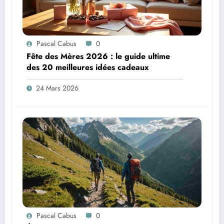
Pascal Cabus
0
Fête des Mères 2026 : le guide ultime
des 20 meilleures idées cadeaux
24 Mars 2026
Pascal Cabus
0