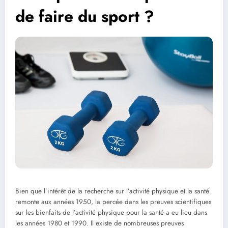
de faire du sport ?
Bien que l’intérêt de la recherche sur l’activité physique et la santé
remonte aux années 1950, la percée dans les preuves scientifiques
sur les bienfaits de l’activité physique pour la santé a eu lieu dans
les années 1980 et 1990. Il existe de nombreuses preuves