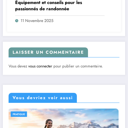
Équipement et conseils pour les
passionnés de randonnée
11 Novembre 2025
LAISSER UN COMMENTAIRE
Vous devez
vous connecter
pour publier un commentaire.
Vous devriez voir aussi
PRATIQUE