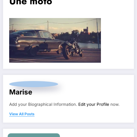
Une moto
Marise
Add your Biographical Information.
Edit your Profile
now.
View All Posts