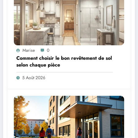
Marise
0
Comment choisir le bon revêtement de sol
selon chaque pièce
5 Août 2026