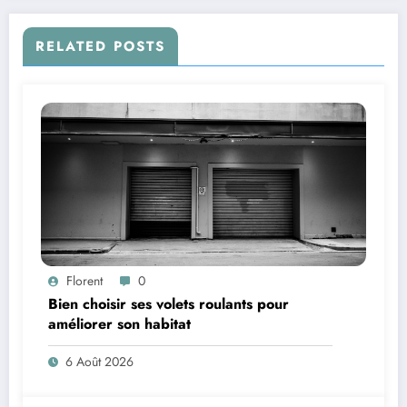
RELATED POSTS
Florent
0
Bien choisir ses volets roulants pour
améliorer son habitat
6 Août 2026