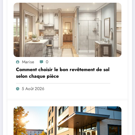
Marise
0
Comment choisir le bon revêtement de sol
selon chaque pièce
5 Août 2026