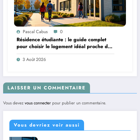
Pascal Cabus
0
Résidence étudiante : le guide complet
pour choisir le logement idéal proche de
son campus
3 Août 2026
LAISSER UN COMMENTAIRE
Vous devez
vous connecter
pour publier un commentaire.
Vous devriez voir aussi