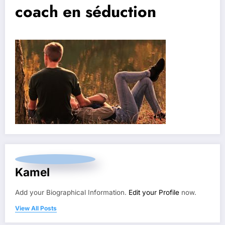
coach en séduction
Kamel
Add your Biographical Information.
Edit your Profile
now.
View All Posts