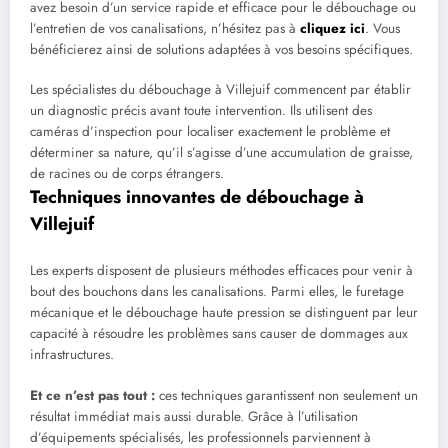
avez besoin d’un service rapide et efficace pour le débouchage ou
l’entretien de vos canalisations, n’hésitez pas à
cliquez ici
. Vous
bénéficierez ainsi de solutions adaptées à vos besoins spécifiques.
Les spécialistes du débouchage à Villejuif commencent par établir
un diagnostic précis avant toute intervention. Ils utilisent des
caméras d’inspection pour localiser exactement le problème et
déterminer sa nature, qu’il s’agisse d’une accumulation de graisse,
de racines ou de corps étrangers.
Techniques innovantes de débouchage à
Villejuif
Les experts disposent de plusieurs méthodes efficaces pour venir à
bout des bouchons dans les canalisations. Parmi elles, le furetage
mécanique et le débouchage haute pression se distinguent par leur
capacité à résoudre les problèmes sans causer de dommages aux
infrastructures.
Et ce n’est pas tout :
ces techniques garantissent non seulement un
résultat immédiat mais aussi durable. Grâce à l’utilisation
d’équipements spécialisés, les professionnels parviennent à