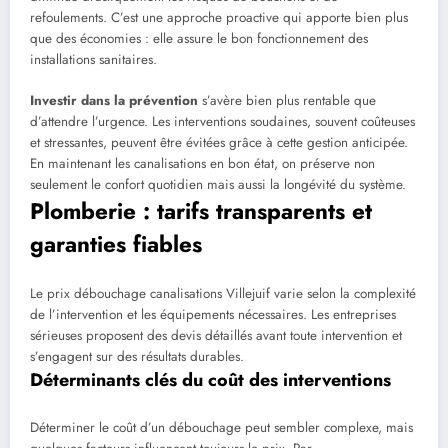
refoulements. C’est une approche proactive qui apporte bien plus
que des économies : elle assure le bon fonctionnement des
installations sanitaires.
Investir dans la prévention
s’avère bien plus rentable que
d’attendre l’urgence. Les interventions soudaines, souvent coûteuses
et stressantes, peuvent être évitées grâce à cette gestion anticipée.
En maintenant les canalisations en bon état, on préserve non
seulement le confort quotidien mais aussi la longévité du système.
Plomberie : tarifs transparents et
garanties fiables
Le prix débouchage canalisations Villejuif varie selon la complexité
de l’intervention et les équipements nécessaires. Les entreprises
sérieuses proposent des devis détaillés avant toute intervention et
s’engagent sur des résultats durables.
Déterminants clés du coût des interventions
Déterminer le coût d’un débouchage peut sembler complexe, mais