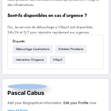
des infrastructures.
Sont-ils disponibles en cas d’urgence ?
Oui, les services de débouchage à Villejuif sont disponibles
24h/24 et 7j/7 pour répondre rapidement aux urgences.
Étiquette
Débouchage Canalisations
Entretien Plomberie
Intervention D'urgence
Villejuif
Pascal Cabus
Add your Biographical Information.
Edit your Profile
now.
View All Posts