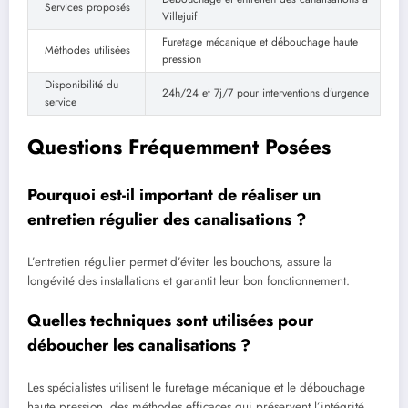
Services proposés
Villejuif
Furetage mécanique et débouchage haute
Méthodes utilisées
pression
Disponibilité du
24h/24 et 7j/7 pour interventions d’urgence
service
Questions Fréquemment Posées
Pourquoi est-il important de réaliser un
entretien régulier des canalisations ?
L’entretien régulier permet d’éviter les bouchons, assure la
longévité des installations et garantit leur bon fonctionnement.
Quelles techniques sont utilisées pour
déboucher les canalisations ?
Les spécialistes utilisent le furetage mécanique et le débouchage
haute pression, des méthodes efficaces qui préservent l’intégrité