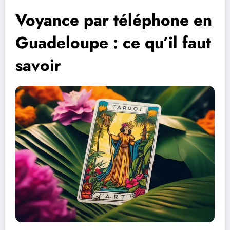
Voyance par téléphone en
Guadeloupe : ce qu’il faut
savoir