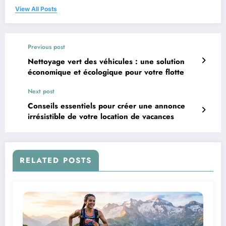
View All Posts
Previous post
Nettoyage vert des véhicules : une solution
économique et écologique pour votre flotte
Next post
Conseils essentiels pour créer une annonce
irrésistible de votre location de vacances
RELATED POSTS