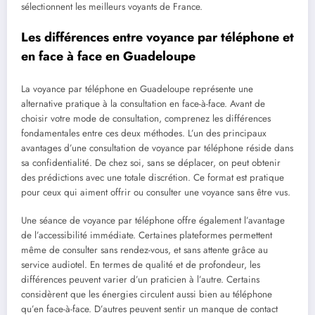
sélectionnent les meilleurs voyants de France.
Les différences entre voyance par téléphone et
en face à face en Guadeloupe
La voyance par téléphone en Guadeloupe représente une
alternative pratique à la consultation en face-à-face. Avant de
choisir votre mode de consultation, comprenez les différences
fondamentales entre ces deux méthodes. L’un des principaux
avantages d’une consultation de voyance par téléphone réside dans
sa confidentialité. De chez soi, sans se déplacer, on peut obtenir
des prédictions avec une totale discrétion. Ce format est pratique
pour ceux qui aiment offrir ou consulter une voyance sans être vus.
Une séance de voyance par téléphone offre également l’avantage
de l’accessibilité immédiate. Certaines plateformes permettent
même de consulter sans rendez-vous, et sans attente grâce au
service audiotel. En termes de qualité et de profondeur, les
différences peuvent varier d’un praticien à l’autre. Certains
considèrent que les énergies circulent aussi bien au téléphone
qu’en face-à-face. D’autres peuvent sentir un manque de contact