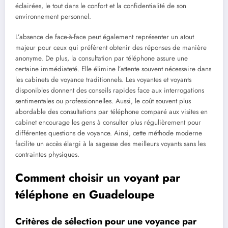
éclairées, le tout dans le confort et la confidentialité de son
environnement personnel.
L’absence de face-à-face peut également représenter un atout
majeur pour ceux qui préfèrent obtenir des réponses de manière
anonyme. De plus, la consultation par téléphone assure une
certaine immédiateté. Elle élimine l’attente souvent nécessaire dans
les cabinets de voyance traditionnels. Les voyantes et voyants
disponibles donnent des conseils rapides face aux interrogations
sentimentales ou professionnelles. Aussi, le coût souvent plus
abordable des consultations par téléphone comparé aux visites en
cabinet encourage les gens à consulter plus régulièrement pour
différentes questions de voyance. Ainsi, cette méthode moderne
facilite un accès élargi à la sagesse des meilleurs voyants sans les
contraintes physiques.
Comment choisir un voyant par
téléphone en Guadeloupe
Critères de sélection pour une voyance par