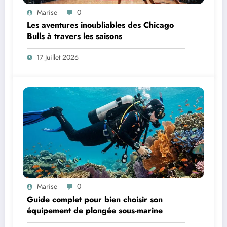
Marise
0
Les aventures inoubliables des Chicago
Bulls à travers les saisons
17 Juillet 2026
Marise
0
Guide complet pour bien choisir son
équipement de plongée sous-marine