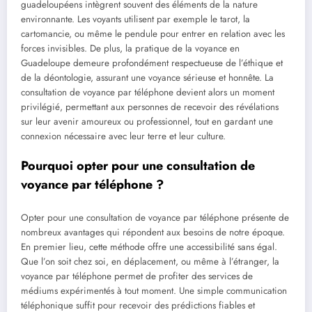
guadeloupéens intègrent souvent des éléments de la nature
environnante. Les voyants utilisent par exemple le tarot, la
cartomancie, ou même le pendule pour entrer en relation avec les
forces invisibles. De plus, la pratique de la voyance en
Guadeloupe demeure profondément respectueuse de l’éthique et
de la déontologie, assurant une voyance sérieuse et honnête. La
consultation de voyance par téléphone devient alors un moment
privilégié, permettant aux personnes de recevoir des révélations
sur leur avenir amoureux ou professionnel, tout en gardant une
connexion nécessaire avec leur terre et leur culture.
Pourquoi opter pour une consultation de
voyance par téléphone ?
Opter pour une consultation de voyance par téléphone présente de
nombreux avantages qui répondent aux besoins de notre époque.
En premier lieu, cette méthode offre une accessibilité sans égal.
Que l’on soit chez soi, en déplacement, ou même à l’étranger, la
voyance par téléphone permet de profiter des services de
médiums expérimentés à tout moment. Une simple communication
téléphonique suffit pour recevoir des prédictions fiables et