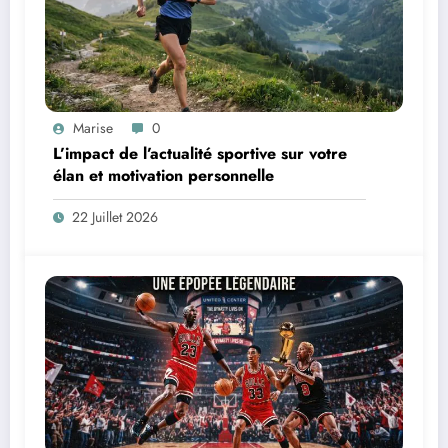
Marise
0
L’impact de l’actualité sportive sur votre
élan et motivation personnelle
22 Juillet 2026