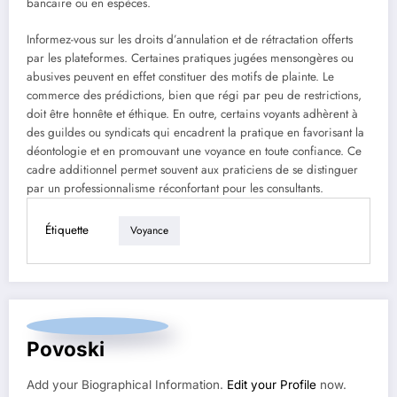
bancaire ou en espèces.
Informez-vous sur les droits d’annulation et de rétractation offerts
par les plateformes. Certaines pratiques jugées mensongères ou
abusives peuvent en effet constituer des motifs de plainte. Le
commerce des prédictions, bien que régi par peu de restrictions,
doit être honnête et éthique. En outre, certains voyants adhèrent à
des guildes ou syndicats qui encadrent la pratique en favorisant la
déontologie et en promouvant une voyance en toute confiance. Ce
cadre additionnel permet souvent aux praticiens de se distinguer
par un professionnalisme réconfortant pour les consultants.
Étiquette
Voyance
Povoski
Add your Biographical Information.
Edit your Profile
now.