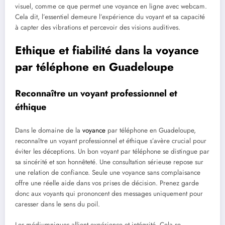
visuel, comme ce que permet une voyance en ligne avec webcam.
Cela dit, l’essentiel demeure l’expérience du voyant et sa capacité
à capter des vibrations et percevoir des visions auditives.
Ethique et fiabilité dans la voyance
par téléphone en Guadeloupe
Reconnaître un voyant professionnel et
éthique
Dans le domaine de la
voyance
par téléphone en Guadeloupe,
reconnaître un voyant professionnel et éthique s’avère crucial pour
éviter les déceptions. Un bon voyant par téléphone se distingue par
sa sincérité et son honnêteté. Une consultation sérieuse repose sur
une relation de confiance. Seule une voyance sans complaisance
offre une réelle aide dans vos prises de décision. Prenez garde
donc aux voyants qui prononcent des messages uniquement pour
caresser dans le sens du poil.
Les médiumniques allient expérience et intégrité. Cela se