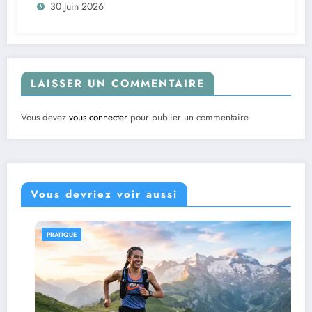
30 Juin 2026
LAISSER UN COMMENTAIRE
Vous devez
vous connecter
pour publier un commentaire.
Vous devriez voir aussi
PRATIQUE