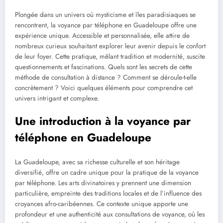
Plongée dans un univers où mysticisme et îles paradisiaques se
rencontrent, la voyance par téléphone en Guadeloupe offre une
expérience unique. Accessible et personnalisée, elle attire de
nombreux curieux souhaitant explorer leur avenir depuis le confort
de leur foyer. Cette pratique, mêlant tradition et modernité, suscite
questionnements et fascinations. Quels sont les secrets de cette
méthode de consultation à distance ? Comment se déroule-t-elle
concrètement ? Voici quelques éléments pour comprendre cet
univers intrigant et complexe.
Une introduction à la voyance par
téléphone en Guadeloupe
La Guadeloupe, avec sa richesse culturelle et son héritage
diversifié, offre un cadre unique pour la pratique de la voyance
par téléphone. Les arts divinatoires y prennent une dimension
particulière, empreinte des traditions locales et de l’influence des
croyances afro-caribéennes. Ce contexte unique apporte une
profondeur et une authenticité aux consultations de voyance, où les