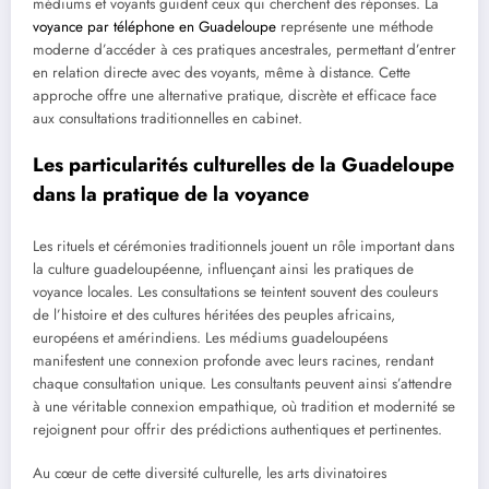
médiums et voyants guident ceux qui cherchent des réponses. La
voyance par téléphone en Guadeloupe
représente une méthode
moderne d’accéder à ces pratiques ancestrales, permettant d’entrer
en relation directe avec des voyants, même à distance. Cette
approche offre une alternative pratique, discrète et efficace face
aux consultations traditionnelles en cabinet.
Les particularités culturelles de la Guadeloupe
dans la pratique de la voyance
Les rituels et cérémonies traditionnels jouent un rôle important dans
la culture guadeloupéenne, influençant ainsi les pratiques de
voyance locales. Les consultations se teintent souvent des couleurs
de l’histoire et des cultures héritées des peuples africains,
européens et amérindiens. Les médiums guadeloupéens
manifestent une connexion profonde avec leurs racines, rendant
chaque consultation unique. Les consultants peuvent ainsi s’attendre
à une véritable connexion empathique, où tradition et modernité se
rejoignent pour offrir des prédictions authentiques et pertinentes.
Au cœur de cette diversité culturelle, les arts divinatoires