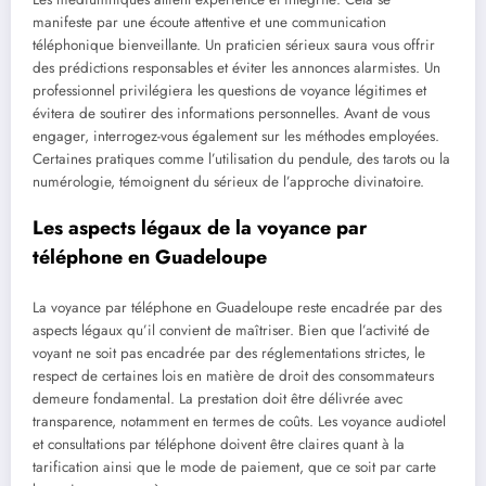
manifeste par une écoute attentive et une communication
téléphonique bienveillante. Un praticien sérieux saura vous offrir
des prédictions responsables et éviter les annonces alarmistes. Un
professionnel privilégiera les questions de voyance légitimes et
évitera de soutirer des informations personnelles. Avant de vous
engager, interrogez-vous également sur les méthodes employées.
Certaines pratiques comme l’utilisation du pendule, des tarots ou la
numérologie, témoignent du sérieux de l’approche divinatoire.
Les aspects légaux de la voyance par
téléphone en Guadeloupe
La voyance par téléphone en Guadeloupe reste encadrée par des
aspects légaux qu’il convient de maîtriser. Bien que l’activité de
voyant ne soit pas encadrée par des réglementations strictes, le
respect de certaines lois en matière de droit des consommateurs
demeure fondamental. La prestation doit être délivrée avec
transparence, notamment en termes de coûts. Les voyance audiotel
et consultations par téléphone doivent être claires quant à la
tarification ainsi que le mode de paiement, que ce soit par carte