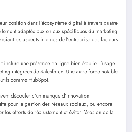
r position dans l’écosystème digital à travers quatre
éellement adaptée aux enjeux spécifiques du marketing
iant les aspects internes de l’entreprise des facteurs
t inclure une présence en ligne bien établie, l’usage
ting intégrées de Salesforce. Une autre force notable
 outils comme HubSpot.
 peuvent découler d’un manque d’innovation
ite pour la gestion des réseaux sociaux, ou encore
 les efforts de réajustement et éviter l’érosion de la