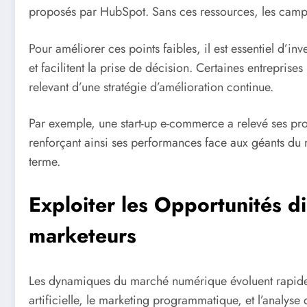
proposés par HubSpot. Sans ces ressources, les campag
Pour améliorer ces points faibles, il est essentiel d’in
et facilitent la prise de décision. Certaines entrepris
relevant d’une stratégie d’amélioration continue.
Par exemple, une start-up e-commerce a relevé ses probl
renforçant ainsi ses performances face aux géants du ma
terme.
Exploiter les Opportunités di
marketeurs
Les dynamiques du marché numérique évoluent rapidemen
artificielle, le marketing programmatique, et l’analyse