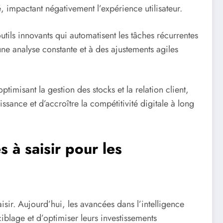
impactant négativement l’expérience utilisateur.
outils innovants qui automatisent les tâches récurrentes
 une analyse constante et à des ajustements agiles
imisant la gestion des stocks et la relation client,
ssance et d’accroître la compétitivité digitale à long
s à saisir pour les
ir. Aujourd’hui, les avancées dans l’intelligence
ciblage et d’optimiser leurs investissements