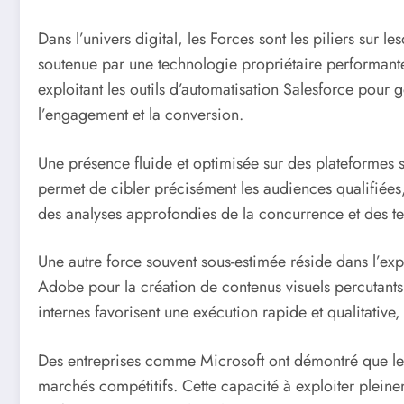
Dans l’univers digital, les Forces sont les piliers sur le
soutenue par une technologie propriétaire performant
exploitant les outils d’automatisation Salesforce pour
l’engagement et la conversion.
Une présence fluide et optimisée sur des plateformes s
permet de cibler précisément les audiences qualifiées
des analyses approfondies de la concurrence et des ten
Une autre force souvent sous-estimée réside dans l’expe
Adobe pour la création de contenus visuels percutants 
internes favorisent une exécution rapide et qualitative,
Des entreprises comme Microsoft ont démontré que le f
marchés compétitifs. Cette capacité à exploiter pleinem