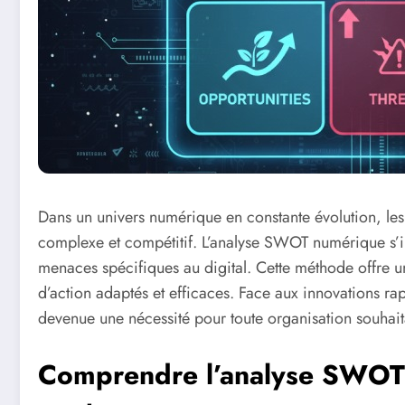
Dans un univers numérique en constante évolution, les 
complexe et compétitif. L’analyse SWOT numérique s’i
menaces spécifiques au digital. Cette méthode offre une
d’action adaptés et efficaces. Face aux innovations ra
devenue une nécessité pour toute organisation souhai
Comprendre l’analyse SWOT 