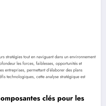
eurs stratégies tout en naviguant dans un environnement
ndeur les forces, faiblesses, opportunités et
des entreprises, permettant d’élaborer des plans
fis technologiques, cette analyse stratégique est
omposantes clés pour les