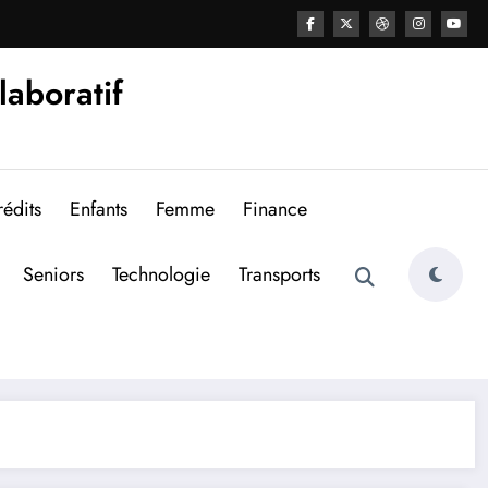
laboratif
édits
Enfants
Femme
Finance
Seniors
Technologie
Transports