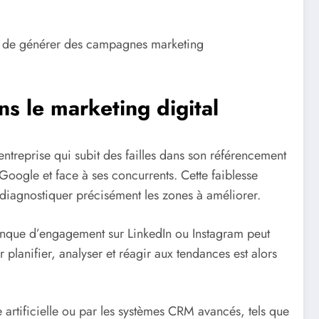
rmet de générer des campagnes marketing
s le marketing digital
 entreprise qui subit des failles dans son référencement
Google et face à ses concurrents. Cette faiblesse
 diagnostiquer précisément les zones à améliorer.
manque d’engagement sur LinkedIn ou Instagram peut
planifier, analyser et réagir aux tendances est alors
ce artificielle ou par les systèmes CRM avancés, tels que