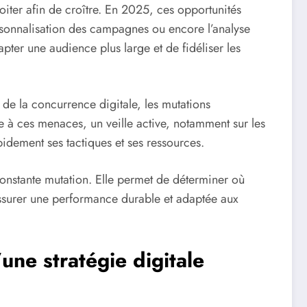
oiter afin de croître. En 2025, ces opportunités
ersonnalisation des campagnes ou encore l’analyse
ter une audience plus large et de fidéliser les
n de la concurrence digitale, les mutations
e à ces menaces, un veille active, notamment sur les
idement ses tactiques et ses ressources.
onstante mutation. Elle permet de déterminer où
 assurer une performance durable et adaptée aux
une stratégie digitale