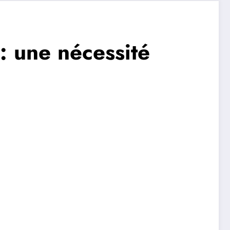
: une nécessité