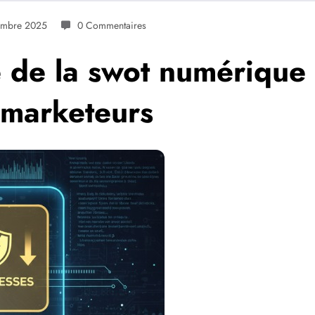
embre 2025
0 Commentaires
 de la swot numérique 
 marketeurs