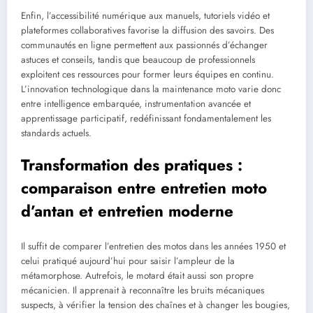
Enfin, l’accessibilité numérique aux manuels, tutoriels vidéo et
plateformes collaboratives favorise la diffusion des savoirs. Des
communautés en ligne permettent aux passionnés d’échanger
astuces et conseils, tandis que beaucoup de professionnels
exploitent ces ressources pour former leurs équipes en continu.
L’innovation technologique dans la maintenance moto varie donc
entre intelligence embarquée, instrumentation avancée et
apprentissage participatif, redéfinissant fondamentalement les
standards actuels.
Transformation des pratiques :
comparaison entre entretien moto
d’antan et entretien moderne
Il suffit de comparer l’entretien des motos dans les années 1950 et
celui pratiqué aujourd’hui pour saisir l’ampleur de la
métamorphose. Autrefois, le motard était aussi son propre
mécanicien. Il apprenait à reconnaître les bruits mécaniques
suspects, à vérifier la tension des chaînes et à changer les bougies,