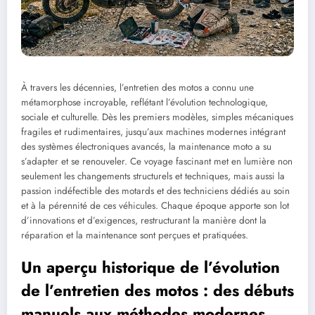
À travers les décennies, l’entretien des motos a connu une
métamorphose incroyable, reflétant l’évolution technologique,
sociale et culturelle. Dès les premiers modèles, simples mécaniques
fragiles et rudimentaires, jusqu’aux machines modernes intégrant
des systèmes électroniques avancés, la maintenance moto a su
s’adapter et se renouveler. Ce voyage fascinant met en lumière non
seulement les changements structurels et techniques, mais aussi la
passion indéfectible des motards et des techniciens dédiés au soin
et à la pérennité de ces véhicules. Chaque époque apporte son lot
d’innovations et d’exigences, restructurant la manière dont la
réparation et la maintenance sont perçues et pratiquées.
Un aperçu historique de l’évolution
de l’entretien des motos : des débuts
manuels aux méthodes modernes