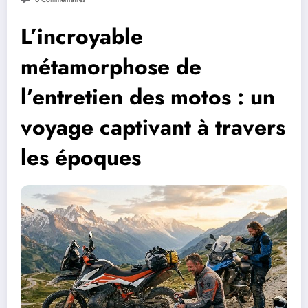
L’incroyable
métamorphose de
l’entretien des motos : un
voyage captivant à travers
les époques