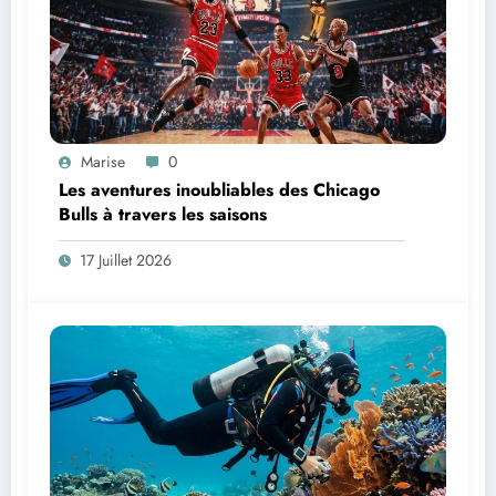
Marise
0
Les aventures inoubliables des Chicago
Bulls à travers les saisons
17 Juillet 2026