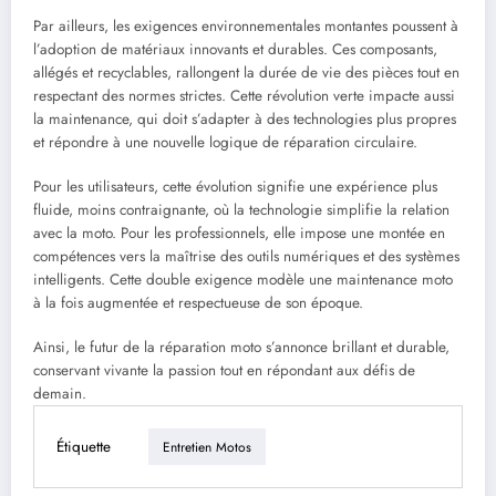
Par ailleurs, les exigences environnementales montantes poussent à
l’adoption de matériaux innovants et durables. Ces composants,
allégés et recyclables, rallongent la durée de vie des pièces tout en
respectant des normes strictes. Cette révolution verte impacte aussi
la maintenance, qui doit s’adapter à des technologies plus propres
et répondre à une nouvelle logique de réparation circulaire.
Pour les utilisateurs, cette évolution signifie une expérience plus
fluide, moins contraignante, où la technologie simplifie la relation
avec la moto. Pour les professionnels, elle impose une montée en
compétences vers la maîtrise des outils numériques et des systèmes
intelligents. Cette double exigence modèle une maintenance moto
à la fois augmentée et respectueuse de son époque.
Ainsi, le futur de la réparation moto s’annonce brillant et durable,
conservant vivante la passion tout en répondant aux défis de
demain.
Étiquette
Entretien Motos