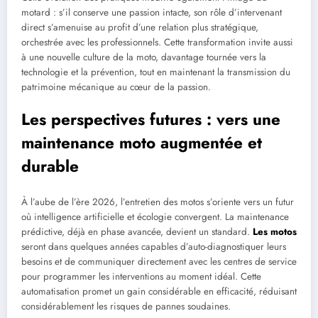
motard : s’il conserve une passion intacte, son rôle d’intervenant
direct s’amenuise au profit d’une relation plus stratégique,
orchestrée avec les professionnels. Cette transformation invite aussi
à une nouvelle culture de la moto, davantage tournée vers la
technologie et la prévention, tout en maintenant la transmission du
patrimoine mécanique au cœur de la passion.
Les perspectives futures : vers une
maintenance moto augmentée et
durable
À l’aube de l’ère 2026, l’entretien des motos s’oriente vers un futur
où intelligence artificielle et écologie convergent. La maintenance
prédictive, déjà en phase avancée, devient un standard.
Les motos
seront dans quelques années capables d’auto-diagnostiquer leurs
besoins et de communiquer directement avec les centres de service
pour programmer les interventions au moment idéal. Cette
automatisation promet un gain considérable en efficacité, réduisant
considérablement les risques de pannes soudaines.