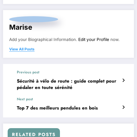
Marise
Add your Biographical Information.
Edit your Profile
now.
View All Posts
Previous post
Sécurité à vélo de route : guide complet pour
pédaler en toute sérénité
Next post
Top 7 des meilleurs pendules en bois
RELATED POSTS