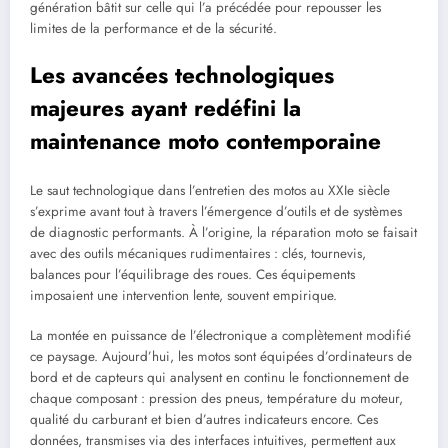
génération bâtit sur celle qui l’a précédée pour repousser les
limites de la performance et de la sécurité.
Les avancées technologiques
majeures ayant redéfini la
maintenance moto contemporaine
Le saut technologique dans l’entretien des motos au XXIe siècle
s’exprime avant tout à travers l’émergence d’outils et de systèmes
de diagnostic performants. À l’origine, la réparation moto se faisait
avec des outils mécaniques rudimentaires : clés, tournevis,
balances pour l’équilibrage des roues. Ces équipements
imposaient une intervention lente, souvent empirique.
La montée en puissance de l’électronique a complètement modifié
ce paysage. Aujourd’hui, les motos sont équipées d’ordinateurs de
bord et de capteurs qui analysent en continu le fonctionnement de
chaque composant : pression des pneus, température du moteur,
qualité du carburant et bien d’autres indicateurs encore. Ces
données, transmises via des interfaces intuitives, permettent aux