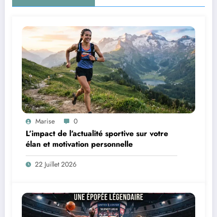
Marise
0
L’impact de l’actualité sportive sur votre
élan et motivation personnelle
22 Juillet 2026