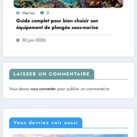
Marise
0
Guide complet pour bien choisir son
équipement de plongée sous-marine
30 Juin 2026
LAISSER UN COMMENTAIRE
Vous devez
vous connecter
pour publier un commentaire.
Vous devriez voir aussi