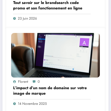
Tout savoir sur le brandsearch code
promo et son fonctionnement en ligne
23 Juin 2026
Florent
0
L’impact d’un nom de domaine sur votre
image de marque
14 Novembre 2025