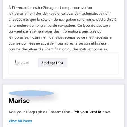
À l’inverse, le sessionStorage est conçu pour stocker
temporairement des données et celles-ci sont automatiquement
effacées dès que la session de navigation se termine, c’est-à-dire à
la fermeture de l’onglet ou du navigateur. Ce type de stockage
convient parfaitement pour des informations sensibles ou
temporaires, notamment dans des scénarios où il est nécessaire
que les données ne subsistent pas après la session utilisateur,
comme des jetons d’authentification ou des états temporaires.
Étiquette
Stockage Local
Marise
Add your Biographical Information.
Edit your Profile
now.
View All Posts