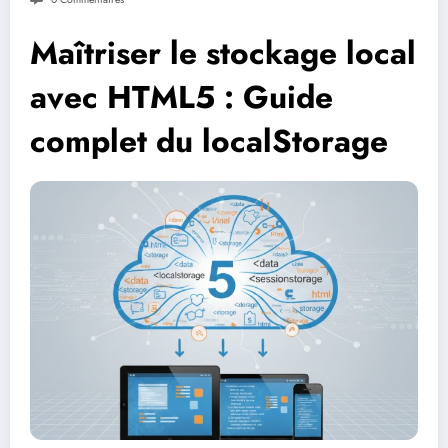
Maîtriser le stockage local
avec HTML5 : Guide
complet du localStorage