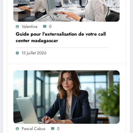
Valentina
0
Guide pour l’externalisation de votre call
center madagascar
15 Juillet 2026
Pascal Cabus
0