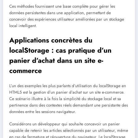
Ces méthodes fournissent une base complète pour gérer les
données persistantes dans une application, permettant de
concevoir des expériences utilisateur améliorées par un stockage
local intelligent.
Applications concrètes du
localStorage : cas pratique d’un
panier d’achat dans un site e-
commerce
L’un des exemples les plus parlants d’utilisation du localStorage en
HTML5 est la gestion d’un panier d’achat sur un site e-commerce.
Ce scénario illustre à la fois la simplicité du stockage local et sa
pertinence dans des contextes réels demandant une persistante des
données entre les sessions navigateur.
Considérons un développeur qui souhaite concevoir un panier
capable de retenir les articles sélectionnés par un utilisateur, même
en cas de fermeture et réouverture du navigateur. Le localStorage