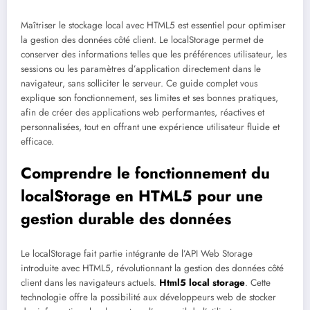
Maîtriser le stockage local avec HTML5 est essentiel pour optimiser
la gestion des données côté client. Le localStorage permet de
conserver des informations telles que les préférences utilisateur, les
sessions ou les paramètres d’application directement dans le
navigateur, sans solliciter le serveur. Ce guide complet vous
explique son fonctionnement, ses limites et ses bonnes pratiques,
afin de créer des applications web performantes, réactives et
personnalisées, tout en offrant une expérience utilisateur fluide et
efficace.
Comprendre le fonctionnement du
localStorage en HTML5 pour une
gestion durable des données
Le localStorage fait partie intégrante de l’API Web Storage
introduite avec HTML5, révolutionnant la gestion des données côté
client dans les navigateurs actuels.
Html5 local storage
. Cette
technologie offre la possibilité aux développeurs web de stocker