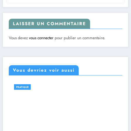
LAISSER UN COMMENTAIRE
Vous devez
vous connecter
pour publier un commentaire.
Vous devriez voir aussi
PRATIQUE