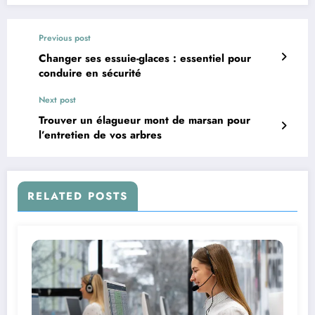
Previous post
Changer ses essuie-glaces : essentiel pour
conduire en sécurité
Next post
Trouver un élagueur mont de marsan pour
l’entretien de vos arbres
RELATED POSTS