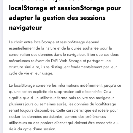
localStorage et sessionStorage pour
adapter la gestion des sessions
navigateur
Le choix entre localStorage et sessionStorage dépend
essentiellement de la nature et de la durée souhaitée pour la
conservation des données dans le navigateur. Bien que ces deux
mécanismes relèvent de l’API Web Storage et partagent une
structure similaire, ils se distinguent fondamentalement par leur
cycle de vie et leur usage.
Le localStorage conserve les informations indéfiniment, jusqu’à ce
qu’une action explicite de suppression soit déclenchée. Cela
signifie que si un utilisateur ferme puis rouvre son navigateur
plusieurs jours ou semaines après, les données du localStorage
seront toujours disponibles. Cette caractéristique est idéale pour
stocker les données persistantes, comme des préférences
utilisateurs ou des paniers d’achat qui doivent être conservés au-
delà du cycle d’une session.