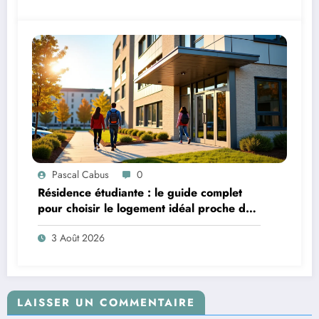
Pascal Cabus
0
Résidence étudiante : le guide complet
pour choisir le logement idéal proche de
son campus
3 Août 2026
LAISSER UN COMMENTAIRE