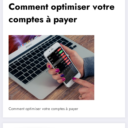
Comment optimiser votre
comptes à payer
Comment optimiser votre comptes à payer