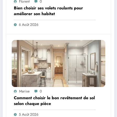
Florent
0
Bien choisir ses volets roulants pour
améliorer son habitat
6 Août 2026
Marise
0
Comment choisir le bon revêtement de sol
selon chaque pièce
5 Août 2026