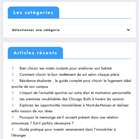
Les catégories
Les
catégories
Articles récents
Bien choisir ses volets roulants pour améliorer son habitat
Comment choisir le bon revêtement de sol selon chaque pièce
Résidence étudiante : le guide complet pour choisir le logement idéal
proche de son campus
L’impact de l’actualité sportive sur votre élan et motivation personnelle
Les aventures inoubliables des Chicago Bulls à travers les saisons
Explorez les opportunités immobilières à Mont-de-Marsan et réalisez
enfin maison de vos rêves
Pourquoi le mensonge est-il souvent présent dans une relation
amoureuse ? Est-il parfois nécessaire ?
Guide pratique pour investir sereinement dans l’immobilier à
l’étranger