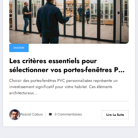
MAISON
Les critères essentiels pour
sélectionner vos portes-fenêtres PVC
personnalisées
Choisir des portes-fenêtres PVC personnalisées représente un
investissement significatif pour votre habitat. Ces éléments
architecturaux…
Pascal Cabus
0 Commentaires
Lire La Suite