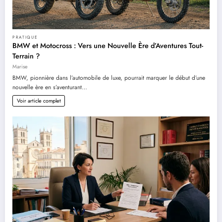
PRATIQUE
BMW et Motocross : Vers une Nouvelle Ère d’Aventures Tout-
Terrain ?
Marise
BMW, pionnière dans l’automobile de luxe, pourrait marquer le début d’une
nouvelle ère en s’aventurant…
Voir article complet