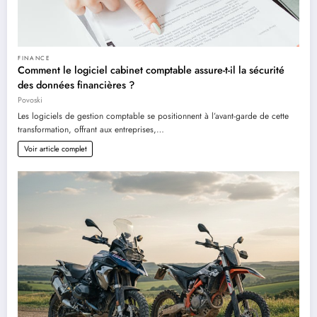
FINANCE
Comment le logiciel cabinet comptable assure-t-il la sécurité
des données financières ?
Povoski
Les logiciels de gestion comptable se positionnent à l’avant-garde de cette
transformation, offrant aux entreprises,…
Voir article complet