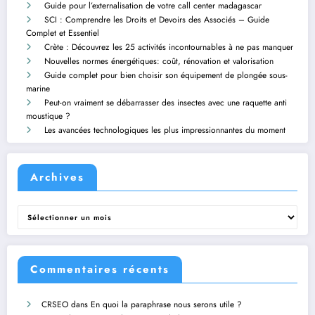
Guide pour l’externalisation de votre call center madagascar
SCI : Comprendre les Droits et Devoirs des Associés – Guide
Complet et Essentiel
Crète : Découvrez les 25 activités incontournables à ne pas manquer
Nouvelles normes énergétiques: coût, rénovation et valorisation
Guide complet pour bien choisir son équipement de plongée sous-
marine
Peut-on vraiment se débarrasser des insectes avec une raquette anti
moustique ?
Les avancées technologiques les plus impressionnantes du moment
Archives
Archives
Commentaires récents
CRSEO
dans
En quoi la paraphrase nous serons utile ?