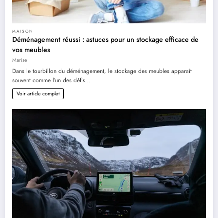
MAISON
Déménagement réussi : astuces pour un stockage efficace de
vos meubles
Marise
Dans le tourbillon du déménagement, le stockage des meubles apparaît
souvent comme l’un des défis…
Voir article complet