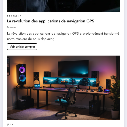
PRATIQUE
La révolution des applications de navigation GPS
Marise
La révolution des applications de navigation GPS a profondément transformé
notre manière de nous déplacer,…
Voir article complet
JEUX