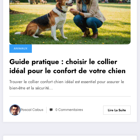
ANIMAUX
Guide pratique : choisir le collier
idéal pour le confort de votre chien
Trouver le collier confort chien idéal est essentiel pour assurer le
bien-être et la sécurité…
Pascal Cabus
0 Commentaires
Lire La Suite