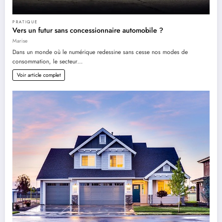
PRATIQUE
Vers un futur sans concessionnaire automobile ?
Marise
Dans un monde où le numérique redessine sans cesse nos modes de
consommation, le secteur…
Voir article complet