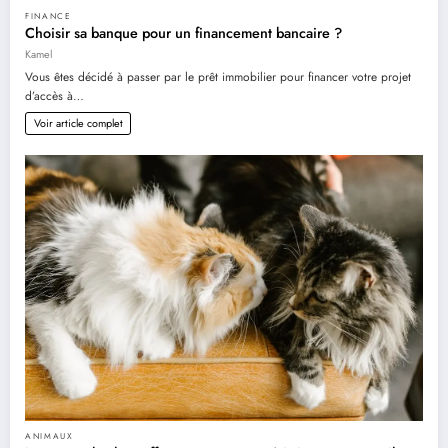
FINANCE
Choisir sa banque pour un financement bancaire ?
Kamel
Vous êtes décidé à passer par le prêt immobilier pour financer votre projet
d’accès à…
Voir article complet
ANIMAUX