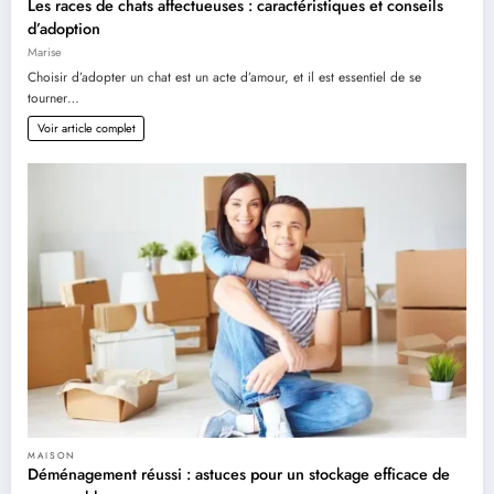
Les races de chats affectueuses : caractéristiques et conseils
d’adoption
Marise
Choisir d’adopter un chat est un acte d’amour, et il est essentiel de se
tourner…
Voir article complet
MAISON
Déménagement réussi : astuces pour un stockage efficace de